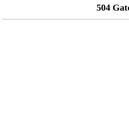
504 Gat