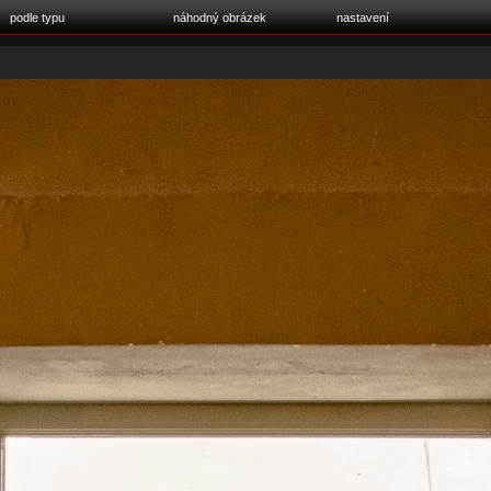
podle typu
náhodný obrázek
nastavení