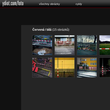
všechny obrázky
cykly
Červená / bílá
(15 obrázků)